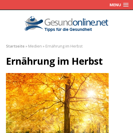
MENU
Startseite
»
Medien
»
Ernährung im Herbst
Ernährung im Herbst