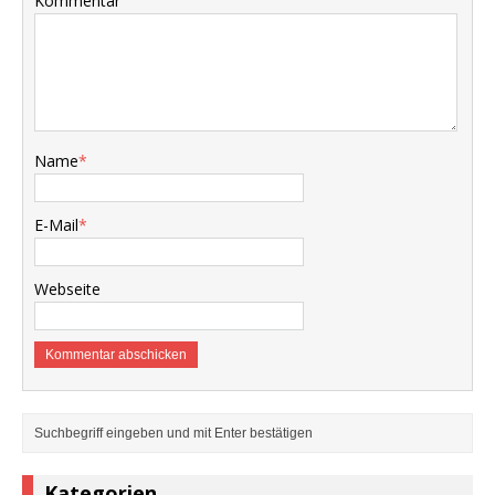
Kommentar
Name
*
E-Mail
*
Webseite
Kategorien