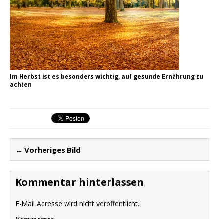
Im Herbst ist es besonders wichtig, auf gesunde Ernährung zu
achten
← Vorheriges Bild
Kommentar hinterlassen
E-Mail Adresse wird nicht veröffentlicht.