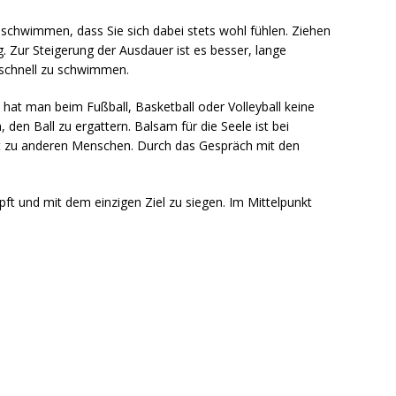
l schwimmen, dass Sie sich dabei stets wohl fühlen. Ziehen
. Zur Steigerung der Ausdauer ist es besser, lange
 schnell zu schwimmen.
hat man beim Fußball, Basketball oder Volleyball keine
 den Ball zu ergattern. Balsam für die Seele ist bei
kt zu anderen Menschen. Durch das Gespräch mit den
pft und mit dem einzigen Ziel zu siegen. Im Mittelpunkt