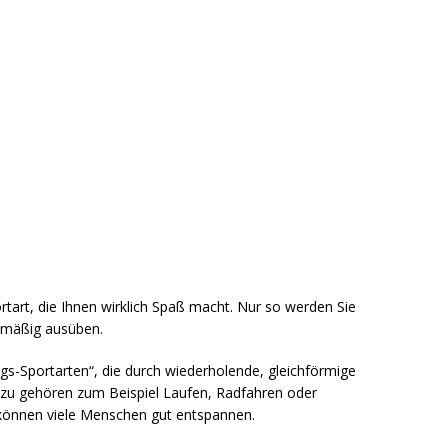
rtart, die Ihnen wirklich Spaß macht. Nur so werden Sie
elmäßig ausüben.
s-Sportarten“, die durch wiederholende, gleichförmige
zu gehören zum Beispiel Laufen, Radfahren oder
können viele Menschen gut entspannen.