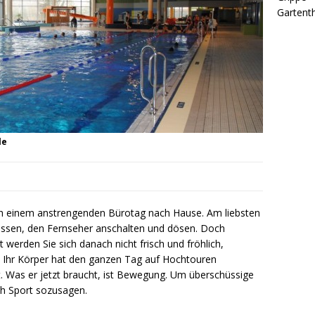
Gartenth
le
 einem anstrengenden Bürotag nach Hause. Am liebsten
 lassen, den Fernseher anschalten und dösen. Doch
t werden Sie sich danach nicht frisch und fröhlich,
: Ihr Körper hat den ganzen Tag auf Hochtouren
t. Was er jetzt braucht, ist Bewegung. Um überschüssige
h Sport sozusagen.