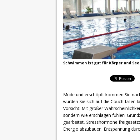
Schwimmen ist gut für Körper und See
Müde und erschöpft kommen Sie nach
würden Sie sich auf die Couch fallen
Vorsicht: Mit großer Wahrscheinlichkei
sondern wie erschlagen fühlen. Grund
gearbeitet, Stresshormone freigesetz
Energie abzubauen. Entspannung durc