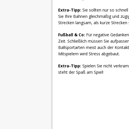
Extra-Tipp:
Sie sollten nur so schnel
Sie Ihre Bahnen gleichmäßig und zügig
Strecken langsam, als kurze Strecken
Fußball & Co:
Für negative Gedanken 
Zeit. Schließlich müssen Sie aufpassen,
Ballsportarten meist auch der Konta
Mitspielern wird Stress abgebaut.
Extra-Tipp:
Spielen Sie nicht verkram
steht der Spaß am Spiel!