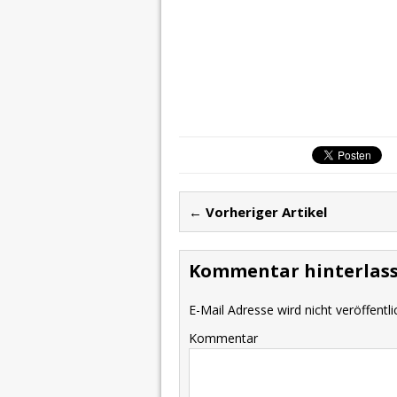
← Vorheriger Artikel
Kommentar hinterlas
E-Mail Adresse wird nicht veröffentli
Kommentar