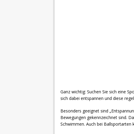
Ganz wichtig: Suchen Sie sich eine Spo
sich dabei entspannen und diese reg
Besonders geeignet sind „Entspannung
Bewegungen gekennzeichnet sind. Da
Schwimmen. Auch bei Ballsportarten 