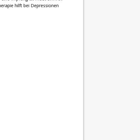
erapie hilft bei Depressionen