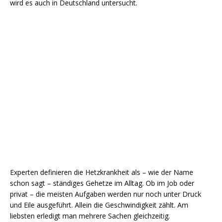
wird es auch in Deutschland untersucht.
Experten definieren die Hetzkrankheit als – wie der Name
schon sagt – ständiges Gehetze im Alltag. Ob im Job oder
privat – die meisten Aufgaben werden nur noch unter Druck
und Eile ausgeführt. Allein die Geschwindigkeit zählt. Am
liebsten erledigt man mehrere Sachen gleichzeitig.