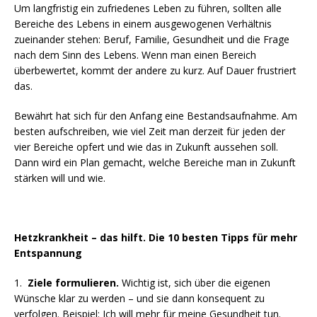
Um langfristig ein zufriedenes Leben zu führen, sollten alle
Bereiche des Lebens in einem ausgewogenen Verhältnis
zueinander stehen: Beruf, Familie, Gesundheit und die Frage
nach dem Sinn des Lebens. Wenn man einen Bereich
überbewertet, kommt der andere zu kurz. Auf Dauer frustriert
das.
Bewährt hat sich für den Anfang eine Bestandsaufnahme. Am
besten aufschreiben, wie viel Zeit man derzeit für jeden der
vier Bereiche opfert und wie das in Zukunft aussehen soll.
Dann wird ein Plan gemacht, welche Bereiche man in Zukunft
stärken will und wie.
Hetzkrankheit – das hilft. Die 10 besten Tipps für mehr
Entspannung
1.
Ziele formulieren.
Wichtig ist, sich über die eigenen
Wünsche klar zu werden – und sie dann konsequent zu
verfolgen. Beispiel: Ich will mehr für meine Gesundheit tun.