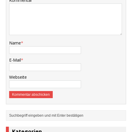
Kommentar
Name
*
E-Mail
*
Webseite
Kategorien