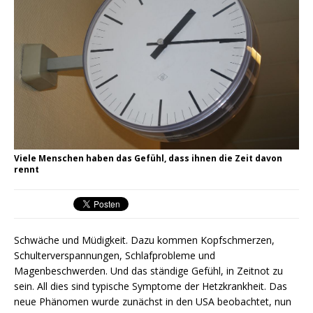
Viele Menschen haben das Gefühl, dass ihnen die Zeit davon
rennt
Schwäche und Müdigkeit. Dazu kommen Kopfschmerzen,
Schulterverspannungen, Schlafprobleme und
Magenbeschwerden. Und das ständige Gefühl, in Zeitnot zu
sein. All dies sind typische Symptome der Hetzkrankheit. Das
neue Phänomen wurde zunächst in den USA beobachtet, nun