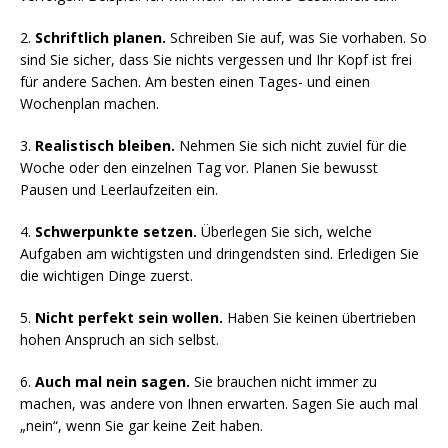
2.
Schriftlich planen.
Schreiben Sie auf, was Sie vorhaben. So
sind Sie sicher, dass Sie nichts vergessen und Ihr Kopf ist frei
für andere Sachen. Am besten einen Tages- und einen
Wochenplan machen.
3.
Realistisch bleiben.
Nehmen Sie sich nicht zuviel für die
Woche oder den einzelnen Tag vor. Planen Sie bewusst
Pausen und Leerlaufzeiten ein.
4.
Schwerpunkte setzen.
Überlegen Sie sich, welche
Aufgaben am wichtigsten und dringendsten sind. Erledigen Sie
die wichtigen Dinge zuerst.
5.
Nicht perfekt sein wollen.
Haben Sie keinen übertrieben
hohen Anspruch an sich selbst.
6.
Auch mal nein sagen.
Sie brauchen nicht immer zu
machen, was andere von Ihnen erwarten. Sagen Sie auch mal
„nein“, wenn Sie gar keine Zeit haben.