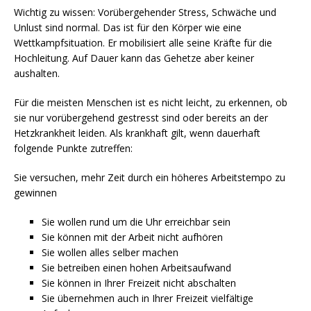
Wichtig zu wissen: Vorübergehender Stress, Schwäche und
Unlust sind normal. Das ist für den Körper wie eine
Wettkampfsituation. Er mobilisiert alle seine Kräfte für die
Hochleitung. Auf Dauer kann das Gehetze aber keiner
aushalten.
Für die meisten Menschen ist es nicht leicht, zu erkennen, ob
sie nur vorübergehend gestresst sind oder bereits an der
Hetzkrankheit leiden. Als krankhaft gilt, wenn dauerhaft
folgende Punkte zutreffen:
Sie versuchen, mehr Zeit durch ein höheres Arbeitstempo zu
gewinnen
Sie wollen rund um die Uhr erreichbar sein
Sie können mit der Arbeit nicht aufhören
Sie wollen alles selber machen
Sie betreiben einen hohen Arbeitsaufwand
Sie können in Ihrer Freizeit nicht abschalten
Sie übernehmen auch in Ihrer Freizeit vielfältige