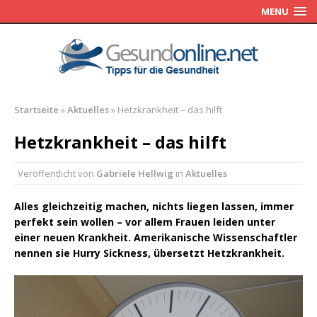
MENU
Startseite
»
Aktuelles
»
Hetzkrankheit – das hilft
Hetzkrankheit – das hilft
Veröffentlicht von
Gabriele Hellwig
in
Aktuelles
Alles gleichzeitig machen, nichts liegen lassen, immer
perfekt sein wollen – vor allem Frauen leiden unter
einer neuen Krankheit. Amerikanische Wissenschaftler
nennen sie Hurry Sickness, übersetzt Hetzkrankheit.