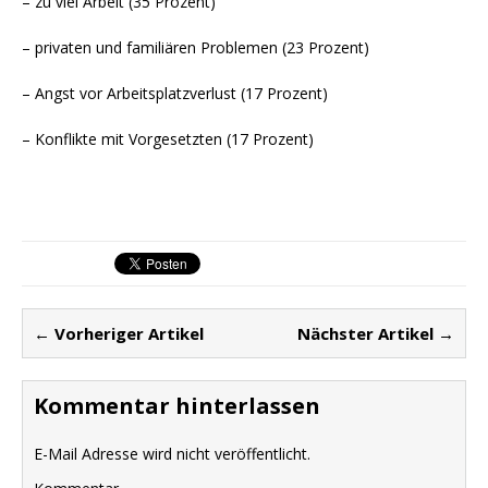
– zu viel Arbeit (35 Prozent)
– privaten und familiären Problemen (23 Prozent)
– Angst vor Arbeitsplatzverlust (17 Prozent)
– Konflikte mit Vorgesetzten (17 Prozent)
← Vorheriger Artikel
Nächster Artikel →
Kommentar hinterlassen
E-Mail Adresse wird nicht veröffentlicht.