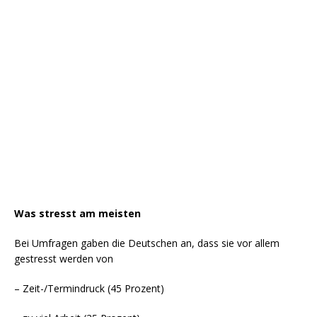
Was stresst am meisten
Bei Umfragen gaben die Deutschen an, dass sie vor allem
gestresst werden von
– Zeit-/Termindruck (45 Prozent)