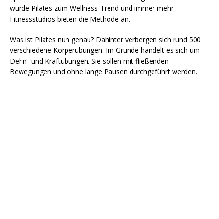
wurde Pilates zum Wellness-Trend und immer mehr
Fitnessstudios bieten die Methode an.
Was ist Pilates nun genau? Dahinter verbergen sich rund 500
verschiedene Körperübungen. Im Grunde handelt es sich um
Dehn- und Kraftübungen. Sie sollen mit fließenden
Bewegungen und ohne lange Pausen durchgeführt werden.