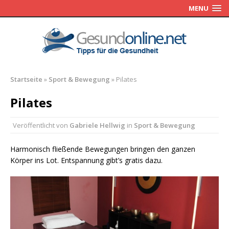
MENU
Startseite
»
Sport & Bewegung
»
Pilates
Pilates
Veröffentlicht von
Gabriele Hellwig
in
Sport & Bewegung
Harmonisch fließende Bewegungen bringen den ganzen
Körper ins Lot. Entspannung gibt’s gratis dazu.