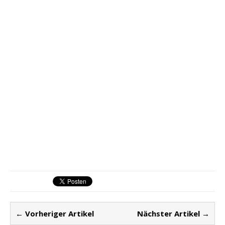
← Vorheriger Artikel
Nächster Artikel →