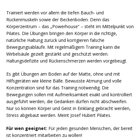
Trainiert werden vor allem die tiefen Bauch- und
Rückenmuskeln sowie der Beckenboden. Denn das
Körperzentrum – das „Powerhouse“ – steht im Mittelpunkt von
Pilates. Die Übungen bringen den Körper in die richtige,
natürliche Haltung zurück und korrigieren falsche
Bewegungsabläufe. Mit regelmäßigem Training kann die
Wirbelsäule gezielt gestärkt und geschützt werden.
Haltungsdefizite und Rückenschmerzen werden vorgebeugt.
Es gibt Übungen am Boden auf der Matte, ohne und mit
Hilfsgeräten wie kleine Bälle. Bewusste Atmung und volle
Konzentration sind für das Training notwendig. Die
Bewegungen sollen mit Aufmerksamkeit exakt und kontrolliert
ausgeführt werden, die Gedanken dürfen nicht abschweifen.
Nur so können Körper und Geist in Einklang gebracht werden,
Stress abgebaut werden. Meint Josef Hubert Pilates.
Für wen geeignet:
Für jeden gesunden Menschen, der bereit
ist konzentriert mitarbeiten zu wollen!