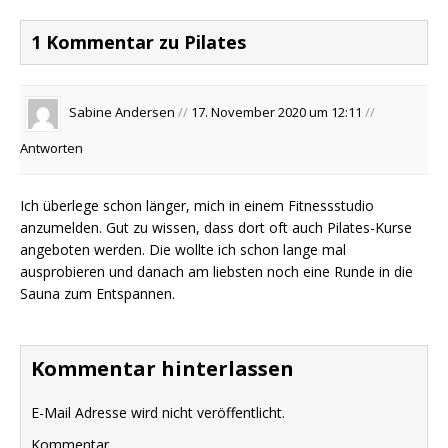
1 Kommentar zu Pilates
Sabine Andersen
//
17. November 2020 um 12:11
//
Antworten
Ich überlege schon länger, mich in einem Fitnessstudio
anzumelden. Gut zu wissen, dass dort oft auch Pilates-Kurse
angeboten werden. Die wollte ich schon lange mal
ausprobieren und danach am liebsten noch eine Runde in die
Sauna zum Entspannen.
Kommentar hinterlassen
E-Mail Adresse wird nicht veröffentlicht.
Kommentar