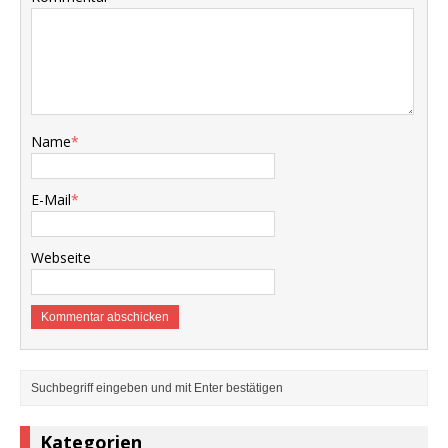
Name
*
E-Mail
*
Webseite
Kategorien